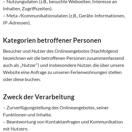
– Nutzungsdaten (z.B., besuchte Webseiten, Interesse an
Inhalten, Zugriffszeiten).
– Meta-/Kommunikationsdaten (z.B., Geräte-Informationen,
IP-Adressen).
Kategorien betroffener Personen
Besucher und Nutzer des Onlineangebotes (Nachfolgend
bezeichnen wir die betroffenen Personen zusammenfassend
auch als „Nutzer“) und insbesondere Nutzer, die über unsere
Website eine Anfrage zu unseren Ferienwohnungen stellen
oder diese buchen.
Zweck der Verarbeitung
– Zurverfügungstellung des Onlineangebotes, seiner
Funktionen und Inhalte.
– Beantwortung von Kontaktanfragen und Kommunikation
mit Nutzern.