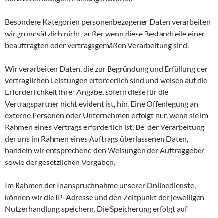
Besondere Kategorien personenbezogener Daten verarbeiten
wir grundsätzlich nicht, außer wenn diese Bestandteile einer
beauftragten oder vertragsgemäßen Verarbeitung sind.
Wir verarbeiten Daten, die zur Begründung und Erfüllung der
vertraglichen Leistungen erforderlich sind und weisen auf die
Erforderlichkeit ihrer Angabe, sofern diese für die
Vertragspartner nicht evident ist, hin. Eine Offenlegung an
externe Personen oder Unternehmen erfolgt nur, wenn sie im
Rahmen eines Vertrags erforderlich ist. Bei der Verarbeitung
der uns im Rahmen eines Auftrags überlassenen Daten,
handeln wir entsprechend den Weisungen der Auftraggeber
sowie der gesetzlichen Vorgaben.
Im Rahmen der Inanspruchnahme unserer Onlinedienste,
können wir die IP-Adresse und den Zeitpunkt der jeweiligen
Nutzerhandlung speichern. Die Speicherung erfolgt auf