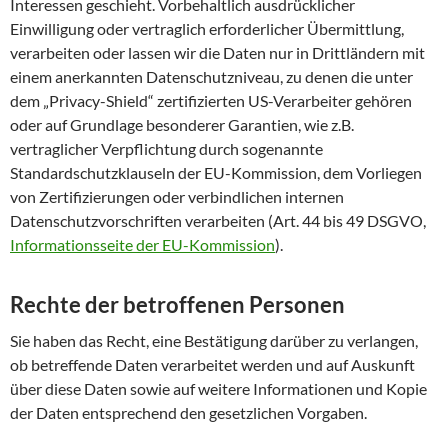
Interessen geschieht. Vorbehaltlich ausdrücklicher
Einwilligung oder vertraglich erforderlicher Übermittlung,
verarbeiten oder lassen wir die Daten nur in Drittländern mit
einem anerkannten Datenschutzniveau, zu denen die unter
dem „Privacy-Shield“ zertifizierten US-Verarbeiter gehören
oder auf Grundlage besonderer Garantien, wie z.B.
vertraglicher Verpflichtung durch sogenannte
Standardschutzklauseln der EU-Kommission, dem Vorliegen
von Zertifizierungen oder verbindlichen internen
Datenschutzvorschriften verarbeiten (Art. 44 bis 49 DSGVO,
Informationsseite der EU-Kommission
).
Rechte der betroffenen Personen
Sie haben das Recht, eine Bestätigung darüber zu verlangen,
ob betreffende Daten verarbeitet werden und auf Auskunft
über diese Daten sowie auf weitere Informationen und Kopie
der Daten entsprechend den gesetzlichen Vorgaben.