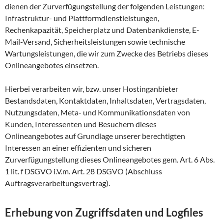
dienen der Zurverfügungstellung der folgenden Leistungen:
Infrastruktur- und Plattformdienstleistungen,
Rechenkapazität, Speicherplatz und Datenbankdienste, E-
Mail-Versand, Sicherheitsleistungen sowie technische
Wartungsleistungen, die wir zum Zwecke des Betriebs dieses
Onlineangebotes einsetzen.
Hierbei verarbeiten wir, bzw. unser Hostinganbieter
Bestandsdaten, Kontaktdaten, Inhaltsdaten, Vertragsdaten,
Nutzungsdaten, Meta- und Kommunikationsdaten von
Kunden, Interessenten und Besuchern dieses
Onlineangebotes auf Grundlage unserer berechtigten
Interessen an einer effizienten und sicheren
Zurverfügungstellung dieses Onlineangebotes gem. Art. 6 Abs.
1 lit. f DSGVO i.V.m. Art. 28 DSGVO (Abschluss
Auftragsverarbeitungsvertrag).
Erhebung von Zugriffsdaten und Logfiles