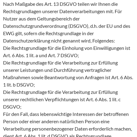
Nach Maßgabe des Art. 13 DSGVO teilen wir Ihnen die
Rechtsgrundlagen unserer Datenverarbeitungen mit. Für
Nutzer aus dem Geltungsbereich der
Datenschutzgrundverordnung (DSGVO), d.h. der EU und des
EWG gilt, sofern die Rechtsgrundlage in der
Datenschutzerklärung nicht genannt wird, Folgendes:
Die Rechtsgrundlage für die Einholung von Einwilligungen ist
Art. 6 Abs. 1 lit. a und Art. 7 DSGVO;
Die Rechtsgrundlage für die Verarbeitung zur Erfüllung
unserer Leistungen und Durchführung vertraglicher
Maßnahmen sowie Beantwortung von Anfragen ist Art. 6 Abs.
1 lit. b DSGVO;
Die Rechtsgrundlage für die Verarbeitung zur Erfüllung
unserer rechtlichen Verpflichtungen ist Art. 6 Abs. 1 lit. c
DSGVO;
Für den Fall, dass lebenswichtige Interessen der betroffenen
Person oder einer anderen natürlichen Person eine
Verarbeitung personenbezogener Daten erforderlich machen,
dient Art. 6 Abs. 1 lit. d DSGVO als Rechtsgrundlage.