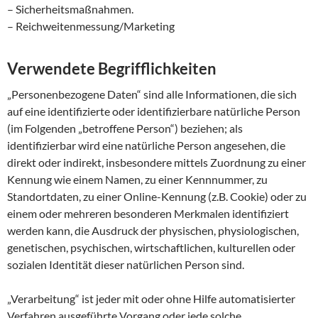
– Sicherheitsmaßnahmen.
– Reichweitenmessung/Marketing
Verwendete Begrifflichkeiten
„Personenbezogene Daten“ sind alle Informationen, die sich
auf eine identifizierte oder identifizierbare natürliche Person
(im Folgenden „betroffene Person“) beziehen; als
identifizierbar wird eine natürliche Person angesehen, die
direkt oder indirekt, insbesondere mittels Zuordnung zu einer
Kennung wie einem Namen, zu einer Kennnummer, zu
Standortdaten, zu einer Online-Kennung (z.B. Cookie) oder zu
einem oder mehreren besonderen Merkmalen identifiziert
werden kann, die Ausdruck der physischen, physiologischen,
genetischen, psychischen, wirtschaftlichen, kulturellen oder
sozialen Identität dieser natürlichen Person sind.
„Verarbeitung“ ist jeder mit oder ohne Hilfe automatisierter
Verfahren ausgeführte Vorgang oder jede solche