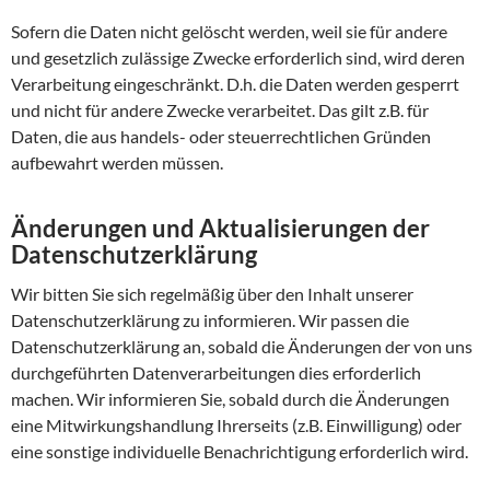
Sofern die Daten nicht gelöscht werden, weil sie für andere
und gesetzlich zulässige Zwecke erforderlich sind, wird deren
Verarbeitung eingeschränkt. D.h. die Daten werden gesperrt
und nicht für andere Zwecke verarbeitet. Das gilt z.B. für
Daten, die aus handels- oder steuerrechtlichen Gründen
aufbewahrt werden müssen.
Änderungen und Aktualisierungen der
Datenschutzerklärung
Wir bitten Sie sich regelmäßig über den Inhalt unserer
Datenschutzerklärung zu informieren. Wir passen die
Datenschutzerklärung an, sobald die Änderungen der von uns
durchgeführten Datenverarbeitungen dies erforderlich
machen. Wir informieren Sie, sobald durch die Änderungen
eine Mitwirkungshandlung Ihrerseits (z.B. Einwilligung) oder
eine sonstige individuelle Benachrichtigung erforderlich wird.