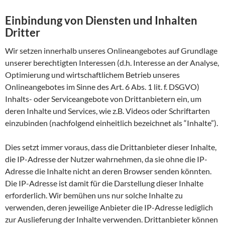
Einbindung von Diensten und Inhalten
Dritter
Wir setzen innerhalb unseres Onlineangebotes auf Grundlage
unserer berechtigten Interessen (d.h. Interesse an der Analyse,
Optimierung und wirtschaftlichem Betrieb unseres
Onlineangebotes im Sinne des Art. 6 Abs. 1 lit. f. DSGVO)
Inhalts- oder Serviceangebote von Drittanbietern ein, um
deren Inhalte und Services, wie z.B. Videos oder Schriftarten
einzubinden (nachfolgend einheitlich bezeichnet als “Inhalte”).
Dies setzt immer voraus, dass die Drittanbieter dieser Inhalte,
die IP-Adresse der Nutzer wahrnehmen, da sie ohne die IP-
Adresse die Inhalte nicht an deren Browser senden könnten.
Die IP-Adresse ist damit für die Darstellung dieser Inhalte
erforderlich. Wir bemühen uns nur solche Inhalte zu
verwenden, deren jeweilige Anbieter die IP-Adresse lediglich
zur Auslieferung der Inhalte verwenden. Drittanbieter können