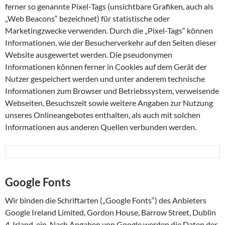
ferner so genannte Pixel-Tags (unsichtbare Grafiken, auch als
„Web Beacons“ bezeichnet) für statistische oder
Marketingzwecke verwenden. Durch die „Pixel-Tags“ können
Informationen, wie der Besucherverkehr auf den Seiten dieser
Website ausgewertet werden. Die pseudonymen
Informationen können ferner in Cookies auf dem Gerät der
Nutzer gespeichert werden und unter anderem technische
Informationen zum Browser und Betriebssystem, verweisende
Webseiten, Besuchszeit sowie weitere Angaben zur Nutzung
unseres Onlineangebotes enthalten, als auch mit solchen
Informationen aus anderen Quellen verbunden werden.
Google Fonts
Wir binden die Schriftarten („Google Fonts“) des Anbieters
Google Ireland Limited, Gordon House, Barrow Street, Dublin
4, Irland, ein. Nach Angaben von Google werden die Daten der