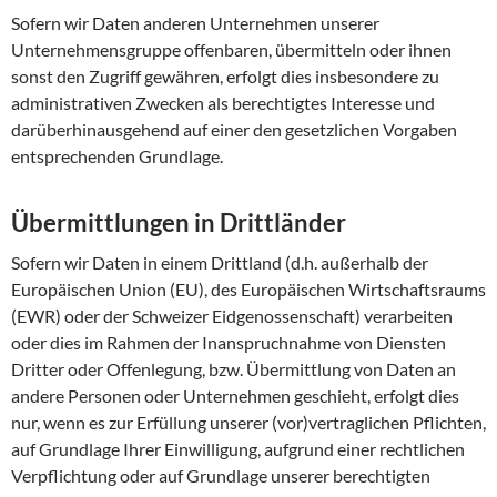
Sofern wir Daten anderen Unternehmen unserer
Unternehmensgruppe offenbaren, übermitteln oder ihnen
sonst den Zugriff gewähren, erfolgt dies insbesondere zu
administrativen Zwecken als berechtigtes Interesse und
darüberhinausgehend auf einer den gesetzlichen Vorgaben
entsprechenden Grundlage.
Übermittlungen in Drittländer
Sofern wir Daten in einem Drittland (d.h. außerhalb der
Europäischen Union (EU), des Europäischen Wirtschaftsraums
(EWR) oder der Schweizer Eidgenossenschaft) verarbeiten
oder dies im Rahmen der Inanspruchnahme von Diensten
Dritter oder Offenlegung, bzw. Übermittlung von Daten an
andere Personen oder Unternehmen geschieht, erfolgt dies
nur, wenn es zur Erfüllung unserer (vor)vertraglichen Pflichten,
auf Grundlage Ihrer Einwilligung, aufgrund einer rechtlichen
Verpflichtung oder auf Grundlage unserer berechtigten