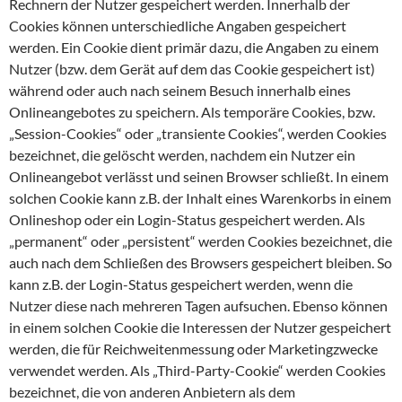
Rechnern der Nutzer gespeichert werden. Innerhalb der
Cookies können unterschiedliche Angaben gespeichert
werden. Ein Cookie dient primär dazu, die Angaben zu einem
Nutzer (bzw. dem Gerät auf dem das Cookie gespeichert ist)
während oder auch nach seinem Besuch innerhalb eines
Onlineangebotes zu speichern. Als temporäre Cookies, bzw.
„Session-Cookies“ oder „transiente Cookies“, werden Cookies
bezeichnet, die gelöscht werden, nachdem ein Nutzer ein
Onlineangebot verlässt und seinen Browser schließt. In einem
solchen Cookie kann z.B. der Inhalt eines Warenkorbs in einem
Onlineshop oder ein Login-Status gespeichert werden. Als
„permanent“ oder „persistent“ werden Cookies bezeichnet, die
auch nach dem Schließen des Browsers gespeichert bleiben. So
kann z.B. der Login-Status gespeichert werden, wenn die
Nutzer diese nach mehreren Tagen aufsuchen. Ebenso können
in einem solchen Cookie die Interessen der Nutzer gespeichert
werden, die für Reichweitenmessung oder Marketingzwecke
verwendet werden. Als „Third-Party-Cookie“ werden Cookies
bezeichnet, die von anderen Anbietern als dem