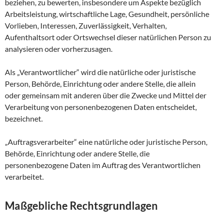
beziehen, zu bewerten, insbesondere um Aspekte bezüglich
Arbeitsleistung, wirtschaftliche Lage, Gesundheit, persönliche
Vorlieben, Interessen, Zuverlässigkeit, Verhalten,
Aufenthaltsort oder Ortswechsel dieser natürlichen Person zu
analysieren oder vorherzusagen.
Als „Verantwortlicher“ wird die natürliche oder juristische
Person, Behörde, Einrichtung oder andere Stelle, die allein
oder gemeinsam mit anderen über die Zwecke und Mittel der
Verarbeitung von personenbezogenen Daten entscheidet,
bezeichnet.
„Auftragsverarbeiter“ eine natürliche oder juristische Person,
Behörde, Einrichtung oder andere Stelle, die
personenbezogene Daten im Auftrag des Verantwortlichen
verarbeitet.
Maßgebliche Rechtsgrundlagen