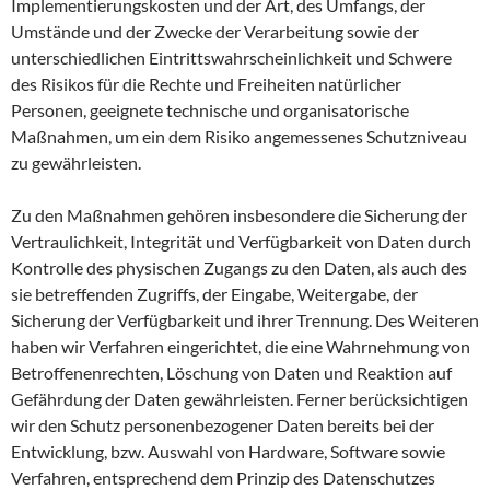
Implementierungskosten und der Art, des Umfangs, der
Umstände und der Zwecke der Verarbeitung sowie der
unterschiedlichen Eintrittswahrscheinlichkeit und Schwere
des Risikos für die Rechte und Freiheiten natürlicher
Personen, geeignete technische und organisatorische
Maßnahmen, um ein dem Risiko angemessenes Schutzniveau
zu gewährleisten.
Zu den Maßnahmen gehören insbesondere die Sicherung der
Vertraulichkeit, Integrität und Verfügbarkeit von Daten durch
Kontrolle des physischen Zugangs zu den Daten, als auch des
sie betreffenden Zugriffs, der Eingabe, Weitergabe, der
Sicherung der Verfügbarkeit und ihrer Trennung. Des Weiteren
haben wir Verfahren eingerichtet, die eine Wahrnehmung von
Betroffenenrechten, Löschung von Daten und Reaktion auf
Gefährdung der Daten gewährleisten. Ferner berücksichtigen
wir den Schutz personenbezogener Daten bereits bei der
Entwicklung, bzw. Auswahl von Hardware, Software sowie
Verfahren, entsprechend dem Prinzip des Datenschutzes