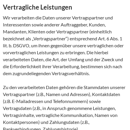
Vertragliche Leistungen
Wir verarbeiten die Daten unserer Vertragspartner und
Interessenten sowie anderer Auftraggeber, Kunden,
Mandanten, Klienten oder Vertragspartner (einheitlich
bezeichnet als „Vertragspartner“) entsprechend Art. 6 Abs. 1
lit. b. DSGVO, um ihnen gegenüber unsere vertraglichen oder
vorvertraglichen Leistungen zu erbringen. Die hierbei
verarbeiteten Daten, die Art, der Umfang und der Zweck und
die Erforderlichkeit ihrer Verarbeitung, bestimmen sich nach
dem zugrundeliegenden Vertragsverhältnis.
Zu den verarbeiteten Daten gehören die Stammdaten unserer
Vertragspartner (z.B., Namen und Adressen), Kontaktdaten
(z.B. E-Mailadressen und Telefonnummern) sowie
Vertragsdaten (z.B., in Anspruch genommene Leistungen,
Vertragsinhalte, vertragliche Kommunikation, Namen von
Kontaktpersonen) und Zahlungsdaten (z.B.,
Bankverbindungen, Zahlungshistorie).