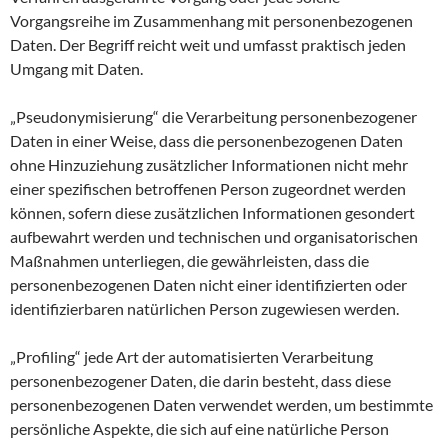
Vorgangsreihe im Zusammenhang mit personenbezogenen
Daten. Der Begriff reicht weit und umfasst praktisch jeden
Umgang mit Daten.
„Pseudonymisierung“ die Verarbeitung personenbezogener
Daten in einer Weise, dass die personenbezogenen Daten
ohne Hinzuziehung zusätzlicher Informationen nicht mehr
einer spezifischen betroffenen Person zugeordnet werden
können, sofern diese zusätzlichen Informationen gesondert
aufbewahrt werden und technischen und organisatorischen
Maßnahmen unterliegen, die gewährleisten, dass die
personenbezogenen Daten nicht einer identifizierten oder
identifizierbaren natürlichen Person zugewiesen werden.
„Profiling“ jede Art der automatisierten Verarbeitung
personenbezogener Daten, die darin besteht, dass diese
personenbezogenen Daten verwendet werden, um bestimmte
persönliche Aspekte, die sich auf eine natürliche Person