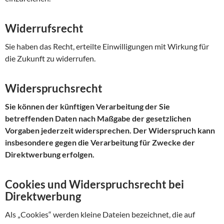
Widerrufsrecht
Sie haben das Recht, erteilte Einwilligungen mit Wirkung für
die Zukunft zu widerrufen.
Widerspruchsrecht
Sie können der künftigen Verarbeitung der Sie
betreffenden Daten nach Maßgabe der gesetzlichen
Vorgaben jederzeit widersprechen. Der Widerspruch kann
insbesondere gegen die Verarbeitung für Zwecke der
Direktwerbung erfolgen.
Cookies und Widerspruchsrecht bei
Direktwerbung
Als „Cookies“ werden kleine Dateien bezeichnet, die auf