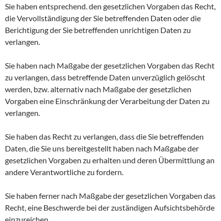
Sie haben entsprechend. den gesetzlichen Vorgaben das Recht,
die Vervollständigung der Sie betreffenden Daten oder die
Berichtigung der Sie betreffenden unrichtigen Daten zu
verlangen.
Sie haben nach Maßgabe der gesetzlichen Vorgaben das Recht
zu verlangen, dass betreffende Daten unverzüglich gelöscht
werden, bzw. alternativ nach Maßgabe der gesetzlichen
Vorgaben eine Einschränkung der Verarbeitung der Daten zu
verlangen.
Sie haben das Recht zu verlangen, dass die Sie betreffenden
Daten, die Sie uns bereitgestellt haben nach Maßgabe der
gesetzlichen Vorgaben zu erhalten und deren Übermittlung an
andere Verantwortliche zu fordern.
Sie haben ferner nach Maßgabe der gesetzlichen Vorgaben das
Recht, eine Beschwerde bei der zuständigen Aufsichtsbehörde
einzureichen.