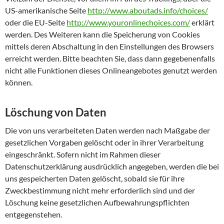
US-amerikanische Seite
http://www.aboutads.info/choices/
oder die EU-Seite
http://www.youronlinechoices.com/
erklärt
werden. Des Weiteren kann die Speicherung von Cookies
mittels deren Abschaltung in den Einstellungen des Browsers
erreicht werden. Bitte beachten Sie, dass dann gegebenenfalls
nicht alle Funktionen dieses Onlineangebotes genutzt werden
können.
Löschung von Daten
Die von uns verarbeiteten Daten werden nach Maßgabe der
gesetzlichen Vorgaben gelöscht oder in ihrer Verarbeitung
eingeschränkt. Sofern nicht im Rahmen dieser
Datenschutzerklärung ausdrücklich angegeben, werden die bei
uns gespeicherten Daten gelöscht, sobald sie für ihre
Zweckbestimmung nicht mehr erforderlich sind und der
Löschung keine gesetzlichen Aufbewahrungspflichten
entgegenstehen.