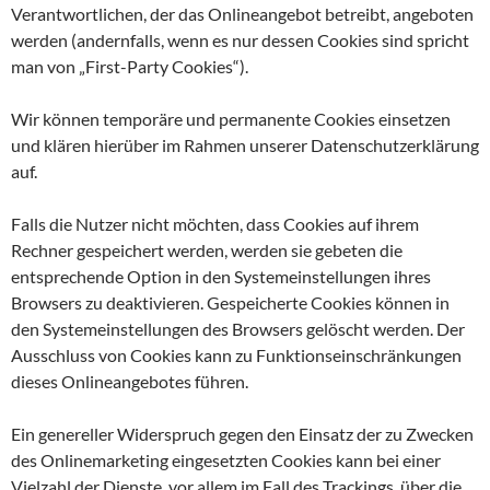
Verantwortlichen, der das Onlineangebot betreibt, angeboten
werden (andernfalls, wenn es nur dessen Cookies sind spricht
man von „First-Party Cookies“).
Wir können temporäre und permanente Cookies einsetzen
und klären hierüber im Rahmen unserer Datenschutzerklärung
auf.
Falls die Nutzer nicht möchten, dass Cookies auf ihrem
Rechner gespeichert werden, werden sie gebeten die
entsprechende Option in den Systemeinstellungen ihres
Browsers zu deaktivieren. Gespeicherte Cookies können in
den Systemeinstellungen des Browsers gelöscht werden. Der
Ausschluss von Cookies kann zu Funktionseinschränkungen
dieses Onlineangebotes führen.
Ein genereller Widerspruch gegen den Einsatz der zu Zwecken
des Onlinemarketing eingesetzten Cookies kann bei einer
Vielzahl der Dienste, vor allem im Fall des Trackings, über die