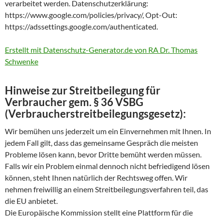
verarbeitet werden. Datenschutzerklärung:
https://www.google.com/policies/privacy/, Opt-Out:
https://adssettings.google.com/authenticated.
Erstellt mit Datenschutz-Generator.de von RA Dr. Thomas
Schwenke
Hinweise zur Streitbeilegung für
Verbraucher gem. § 36 VSBG
(Verbraucherstreitbeilegungsgesetz):
Wir bemühen uns jederzeit um ein Einvernehmen mit Ihnen. In
jedem Fall gilt, dass das gemeinsame Gespräch die meisten
Probleme lösen kann, bevor Dritte bemüht werden müssen.
Falls wir ein Problem einmal dennoch nicht befriedigend lösen
können, steht Ihnen natürlich der Rechtsweg offen. Wir
nehmen freiwillig an einem Streitbeilegungsverfahren teil, das
die EU anbietet.
Die Europäische Kommission stellt eine Plattform für die