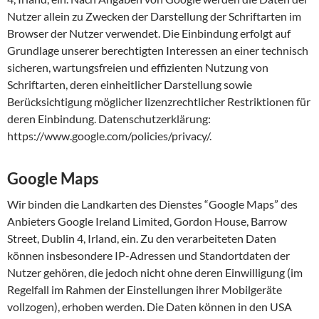
Nutzer allein zu Zwecken der Darstellung der Schriftarten im
Browser der Nutzer verwendet. Die Einbindung erfolgt auf
Grundlage unserer berechtigten Interessen an einer technisch
sicheren, wartungsfreien und effizienten Nutzung von
Schriftarten, deren einheitlicher Darstellung sowie
Berücksichtigung möglicher lizenzrechtlicher Restriktionen für
deren Einbindung. Datenschutzerklärung:
https://www.google.com/policies/privacy/.
Google Maps
Wir binden die Landkarten des Dienstes “Google Maps” des
Anbieters Google Ireland Limited, Gordon House, Barrow
Street, Dublin 4, Irland, ein. Zu den verarbeiteten Daten
können insbesondere IP-Adressen und Standortdaten der
Nutzer gehören, die jedoch nicht ohne deren Einwilligung (im
Regelfall im Rahmen der Einstellungen ihrer Mobilgeräte
vollzogen), erhoben werden. Die Daten können in den USA