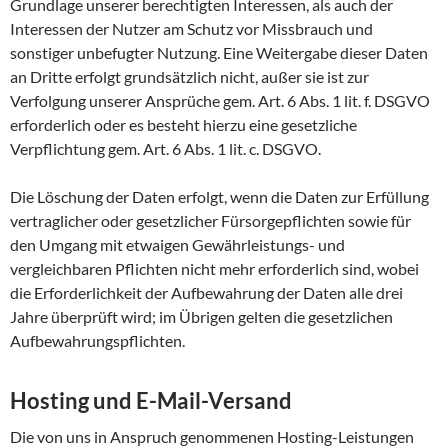
Grundlage unserer berechtigten Interessen, als auch der
Interessen der Nutzer am Schutz vor Missbrauch und
sonstiger unbefugter Nutzung. Eine Weitergabe dieser Daten
an Dritte erfolgt grundsätzlich nicht, außer sie ist zur
Verfolgung unserer Ansprüche gem. Art. 6 Abs. 1 lit. f. DSGVO
erforderlich oder es besteht hierzu eine gesetzliche
Verpflichtung gem. Art. 6 Abs. 1 lit. c. DSGVO.
Die Löschung der Daten erfolgt, wenn die Daten zur Erfüllung
vertraglicher oder gesetzlicher Fürsorgepflichten sowie für
den Umgang mit etwaigen Gewährleistungs- und
vergleichbaren Pflichten nicht mehr erforderlich sind, wobei
die Erforderlichkeit der Aufbewahrung der Daten alle drei
Jahre überprüft wird; im Übrigen gelten die gesetzlichen
Aufbewahrungspflichten.
Hosting und E-Mail-Versand
Die von uns in Anspruch genommenen Hosting-Leistungen