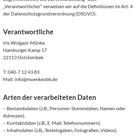
„Verantwortlicher“ verweisen wir auf die Definitionen im Art. 4
der Datenschutzgrundverordnung (DSGVO).
Verantwortliche
Iris Wolgast-Münke
Hamburger Kamp 17
22113 Oststeinbek
T: 040-7 12 43 83
Mail: info@muenkeobk.de
Arten der verarbeiteten Daten
– Bestandsdaten (z.B., Personen-Stammdaten, Namen oder
Adressen).
– Kontaktdaten (z.B., E-Mail, Telefonnummern).
– Inhaltsdaten (z.B., Texteingaben, Fotografien, Videos).