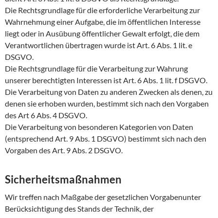
Die Rechtsgrundlage für die erforderliche Verarbeitung zur
Wahrnehmung einer Aufgabe, die im öffentlichen Interesse
liegt oder in Ausübung öffentlicher Gewalt erfolgt, die dem
Verantwortlichen übertragen wurde ist Art. 6 Abs. 1 lit. e
DSGVO.
Die Rechtsgrundlage für die Verarbeitung zur Wahrung
unserer berechtigten Interessen ist Art. 6 Abs. 1 lit. f DSGVO.
Die Verarbeitung von Daten zu anderen Zwecken als denen, zu
denen sie erhoben wurden, bestimmt sich nach den Vorgaben
des Art 6 Abs. 4 DSGVO.
Die Verarbeitung von besonderen Kategorien von Daten
(entsprechend Art. 9 Abs. 1 DSGVO) bestimmt sich nach den
Vorgaben des Art. 9 Abs. 2 DSGVO.
Sicherheitsmaßnahmen
Wir treffen nach Maßgabe der gesetzlichen Vorgabenunter
Berücksichtigung des Stands der Technik, der