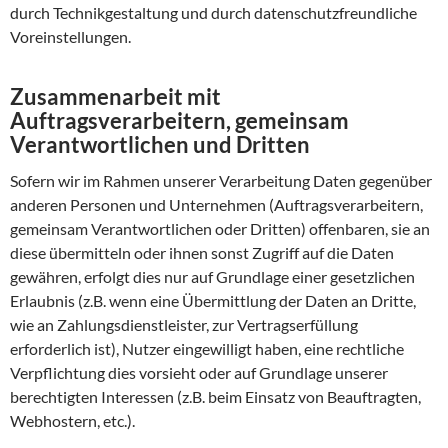
durch Technikgestaltung und durch datenschutzfreundliche
Voreinstellungen.
Zusammenarbeit mit
Auftragsverarbeitern, gemeinsam
Verantwortlichen und Dritten
Sofern wir im Rahmen unserer Verarbeitung Daten gegenüber
anderen Personen und Unternehmen (Auftragsverarbeitern,
gemeinsam Verantwortlichen oder Dritten) offenbaren, sie an
diese übermitteln oder ihnen sonst Zugriff auf die Daten
gewähren, erfolgt dies nur auf Grundlage einer gesetzlichen
Erlaubnis (z.B. wenn eine Übermittlung der Daten an Dritte,
wie an Zahlungsdienstleister, zur Vertragserfüllung
erforderlich ist), Nutzer eingewilligt haben, eine rechtliche
Verpflichtung dies vorsieht oder auf Grundlage unserer
berechtigten Interessen (z.B. beim Einsatz von Beauftragten,
Webhostern, etc.).